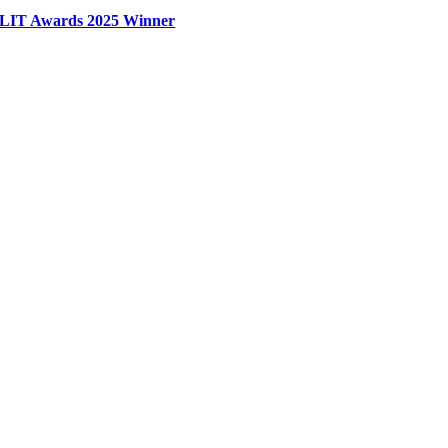
LIT Awards 2025 Winner