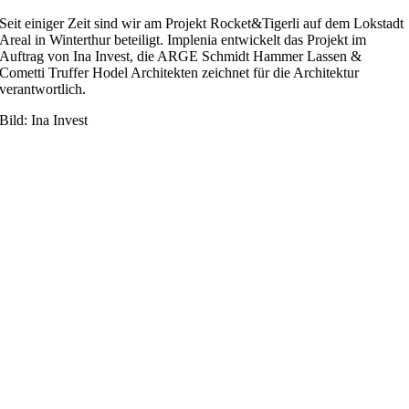
Seit einiger Zeit sind wir am Projekt Rocket&Tigerli auf dem Lokstadt
Areal in Winterthur beteiligt. Implenia entwickelt das Projekt im
Auftrag von Ina Invest, die ARGE Schmidt Hammer Lassen &
Cometti Truffer Hodel Architekten zeichnet für die Architektur
verantwortlich.
Bild: Ina Invest