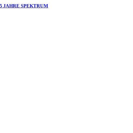
5 JAHRE SPEKTRUM