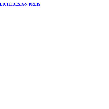
LICHTDESIGN-PREIS