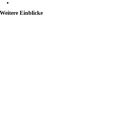
Weitere Einblicke