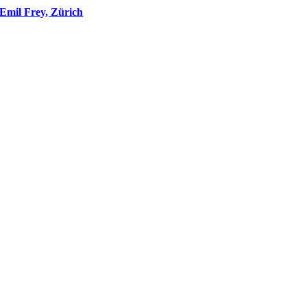
Emil Frey, Zürich