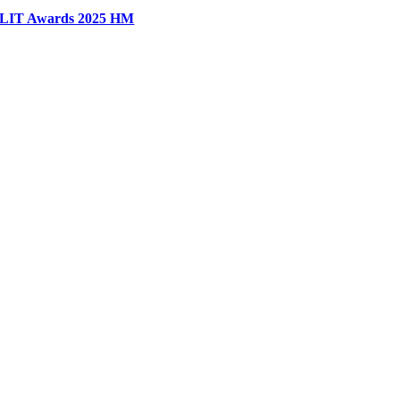
LIT Awards 2025 HM