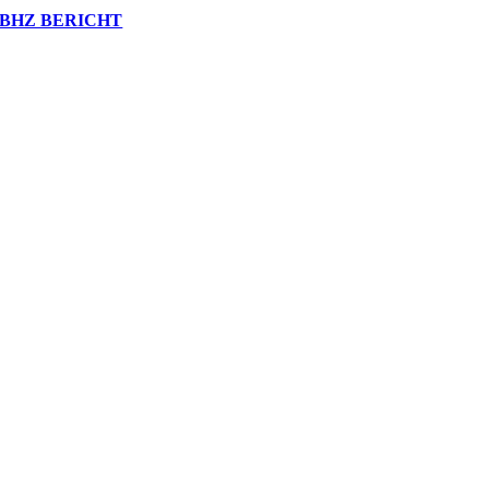
BHZ BERICHT