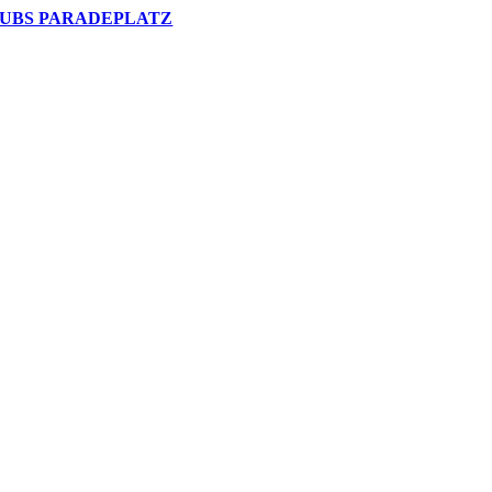
UBS PARADEPLATZ