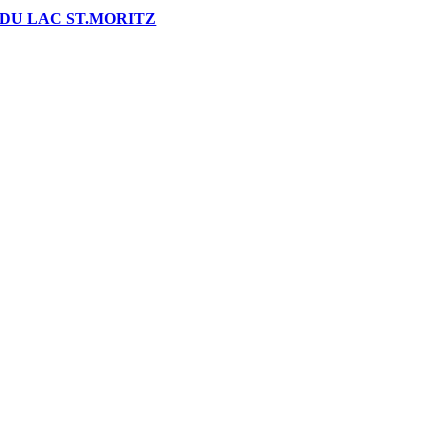
DU LAC ST.MORITZ