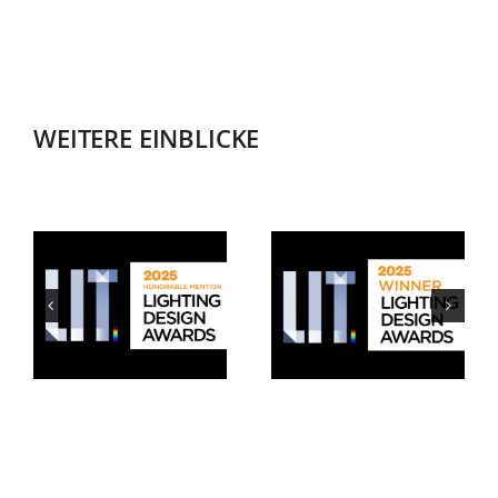
WEITERE EINBLICKE
LIT AWARDS
LIT AWARDS
2025 HM
2025 WINNER