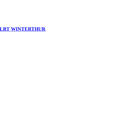
LRT WINTERTHUR