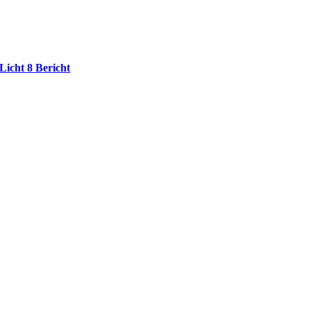
Licht 8 Bericht