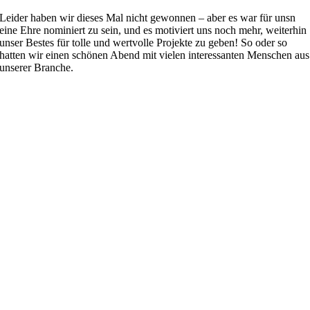
Leider haben wir dieses Mal nicht gewonnen – aber es war für unsn
eine Ehre nominiert zu sein, und es motiviert uns noch mehr, weiterhin
unser Bestes für tolle und wertvolle Projekte zu geben! So oder so
hatten wir einen schönen Abend mit vielen interessanten Menschen aus
unserer Branche.