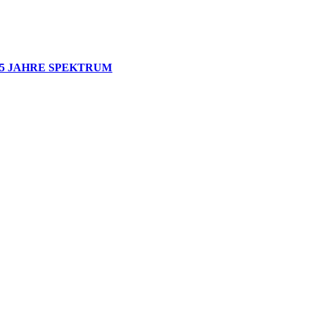
5 JAHRE SPEKTRUM