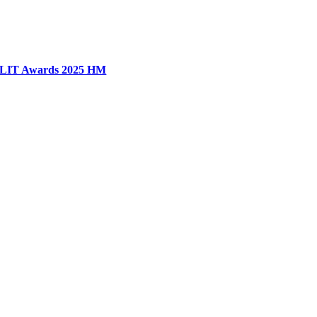
LIT Awards 2025 HM