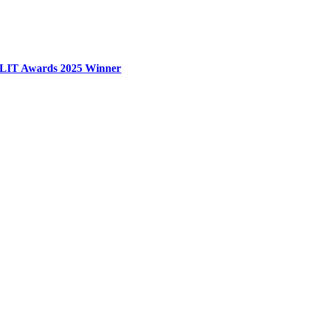
LIT Awards 2025 Winner