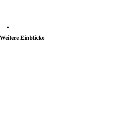
Weitere Einblicke