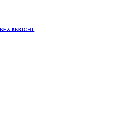
BHZ BERICHT