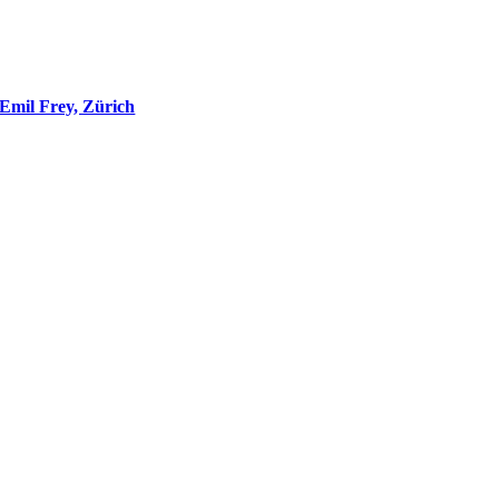
Emil Frey, Zürich