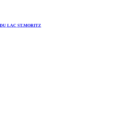
DU LAC ST.MORITZ