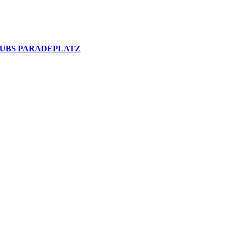
UBS PARADEPLATZ