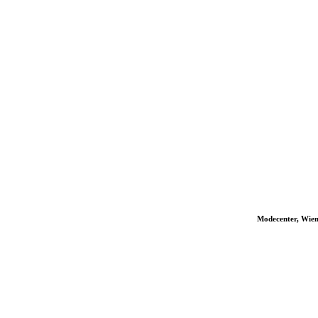
Modecenter, Wie