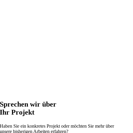
Sprechen wir über
Ihr Projekt
Haben Sie ein konkretes Projekt oder möchten Sie mehr über
unsere bisherigen Arbeiten erfahren?