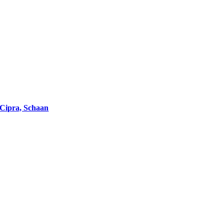
Cipra, Schaan